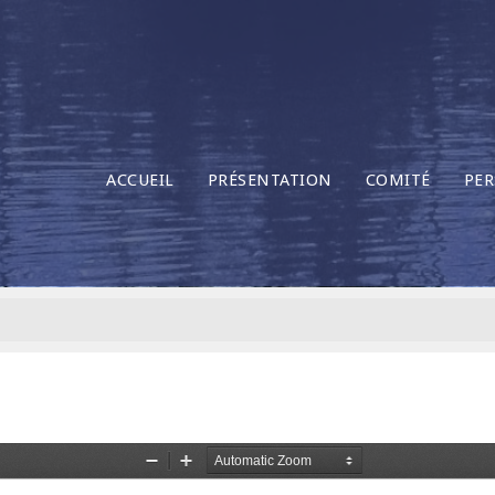
ACCUEIL
PRÉSENTATION
COMITÉ
PER