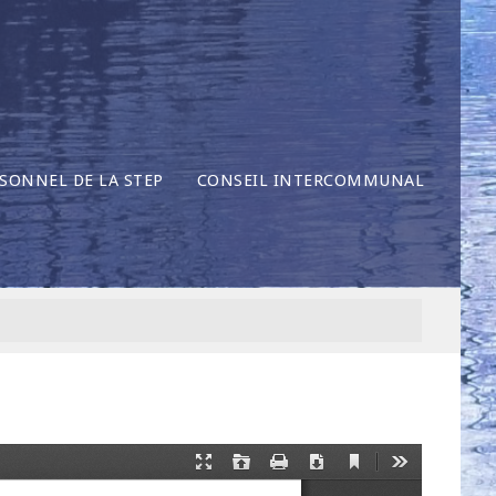
SONNEL DE LA STEP
CONSEIL INTERCOMMUNAL