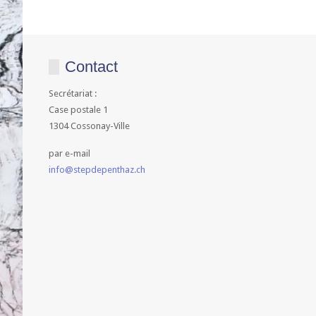
Contact
Secrétariat :
Case postale 1
1304 Cossonay-Ville
par e-mail
info@stepdepenthaz.ch