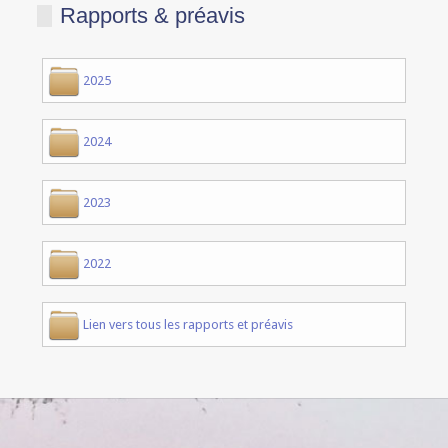
Rapports & préavis
2025
2024
2023
2022
Lien vers tous les rapports et préavis