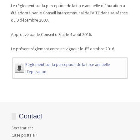
Le règlement sur la perception de la taxe annuelle d'épuration a
été adopté par le Conseil intercommunal de l'AIEE dans sa séance
du 9 décembre 2003.
Approuvé par le Conseil d'Etat le 4 août 2016.
er
Le présent règlement entre en vigueur le 1
octobre 2016.
Règlement sur la perception de la taxe annuelle
d'épuration
Contact
Secrétariat :
Case postale 1