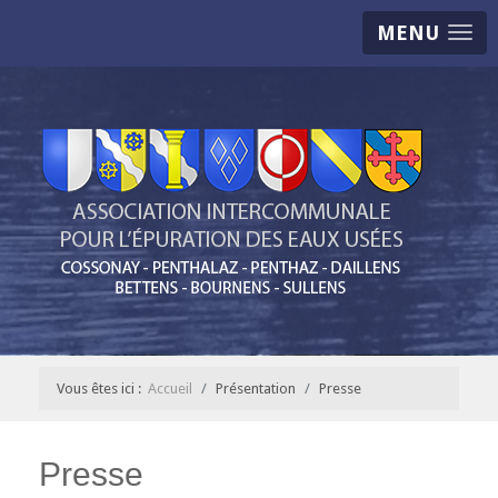
MENU
Vous êtes ici :
Accueil
Présentation
Presse
Presse