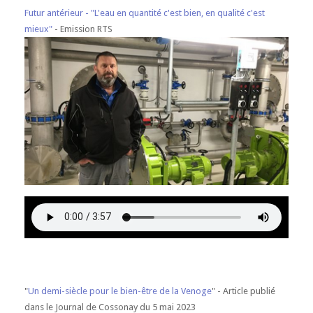
Futur antérieur - "L'eau en quantité c'est bien, en qualité c'est
mieux"
- Emission RTS
"
Un demi-siècle pour le bien-être de la Venoge
" - Article publié
dans le Journal de Cossonay du 5 mai 2023