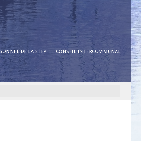
SONNEL DE LA STEP
CONSEIL INTERCOMMUNAL