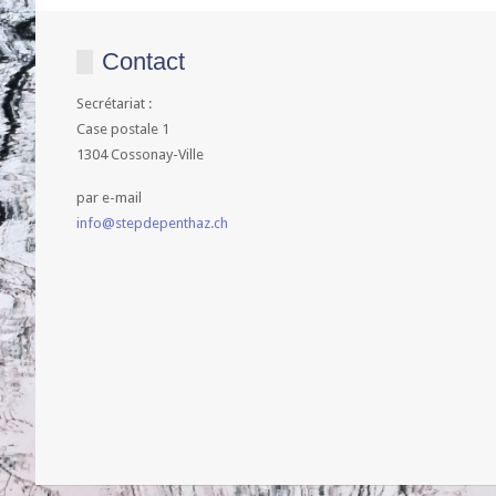
Contact
Secrétariat :
Case postale 1
1304 Cossonay-Ville
par e-mail
info@stepdepenthaz.ch