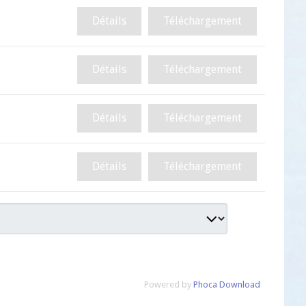
Détails
Téléchargement
Détails
Téléchargement
Détails
Téléchargement
Détails
Téléchargement
Powered by
Phoca Download