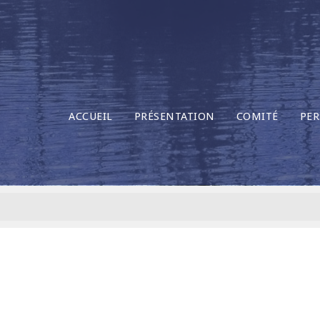
ACCUEIL
PRÉSENTATION
COMITÉ
PER