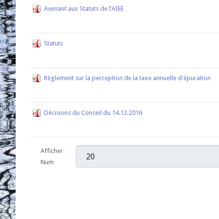
Avenant aux Statuts de l'AIEE
Statuts
Règlement sur la perception de la taxe annuelle d'épuration
Décisions du Conseil du 14.12.2016
Afficher
Num