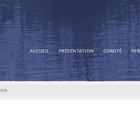
ACCUEIL
PRÉSENTATION
COMITÉ
PER
2010