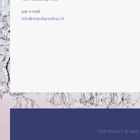
par e-mail
info@stepdepenthaz.ch
COPYRIGHT © 2026 