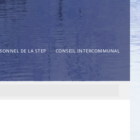
SONNEL DE LA STEP
CONSEIL INTERCOMMUNAL