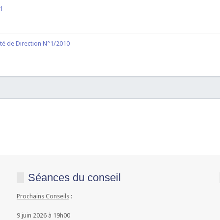
11
té de Direction N°1/2010
Séances du conseil
Prochains Conseils
:
9 juin 2026 à 19h00