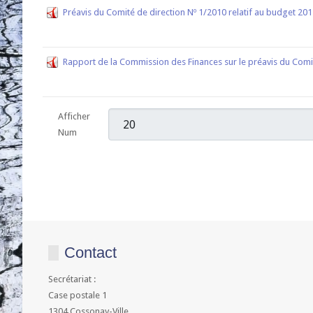
Préavis du Comité de direction Nº 1/2010 relatif au budget 20
Rapport de la Commission des Finances sur le préavis du Comi
Afficher
Num
Contact
Secrétariat :
Case postale 1
1304 Cossonay-Ville