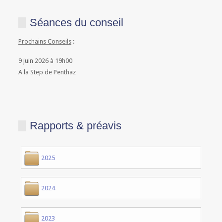
Séances du conseil
Prochains Conseils
:
9 juin 2026 à 19h00
A la Step de Penthaz
Rapports & préavis
2025
2024
2023