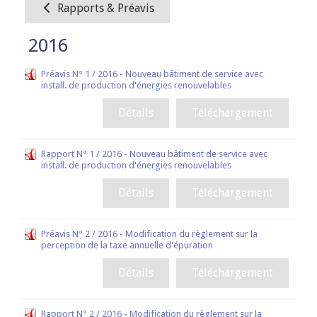
Rapports & Préavis
2016
Préavis N° 1 / 2016 - Nouveau bâtiment de service avec
install. de production d'énergies renouvelables
Détails
Téléchargement
Rapport N° 1 / 2016 - Nouveau bâtiment de service avec
install. de production d'énergies renouvelables
Détails
Téléchargement
Préavis N° 2 / 2016 - Modification du règlement sur la
perception de la taxe annuelle d'épuration
Détails
Téléchargement
Rapport N° 2 / 2016 - Modification du règlement sur la