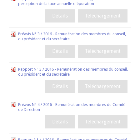
perception de la taxe annuelle d'épuration
Détails
Téléchargement
Préavis N° 3 / 2016 - Remunération des membres du conseil,
du président et du secrétaire
Détails
Téléchargement
Rapport N° 3 / 2016 - Remunération des membres du conseil,
du président et du secrétaire
Détails
Téléchargement
Préavis N° 4 / 2016 - Remunération des membres du Comité
de Direction
Détails
Téléchargement
Rapport N° 4 / 2016 - Remunération des membres du Comité