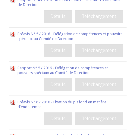
de Direction
Détails
Téléchargement
Préavis N° 5 / 2016 - Délégation de compétences et pouvoirs
spéciaux au Comité de Direction
Détails
Téléchargement
Rapport N° 5 / 2016 - Délégation de compétences et
pouvoirs spéciaux au Comité de Direction
Détails
Téléchargement
Préavis N° 6 / 2016 - Fixation du plafond en matière
d'endettement
Détails
Téléchargement