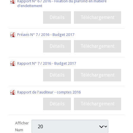
Rapport N° 6 / 2016 - Fixation du plafond en matière
d'endettement
Détails
Téléchargement
Préavis N° 7 / 2016 - Budget 2017
Détails
Téléchargement
Rapport N° 7 / 2016 - Budget 2017
Détails
Téléchargement
Rapport de l'auditeur - comptes 2016
Détails
Téléchargement
Afficher
Num